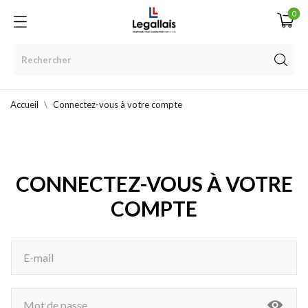
0
Accueil
Connectez-vous à votre compte
CONNECTEZ-VOUS À VOTRE
COMPTE