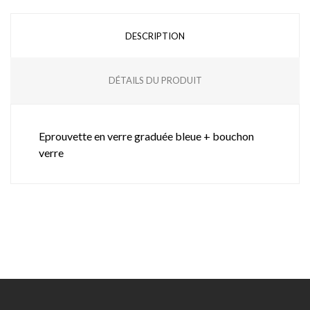
DESCRIPTION
DÉTAILS DU PRODUIT
Eprouvette en verre graduée bleue + bouchon
verre