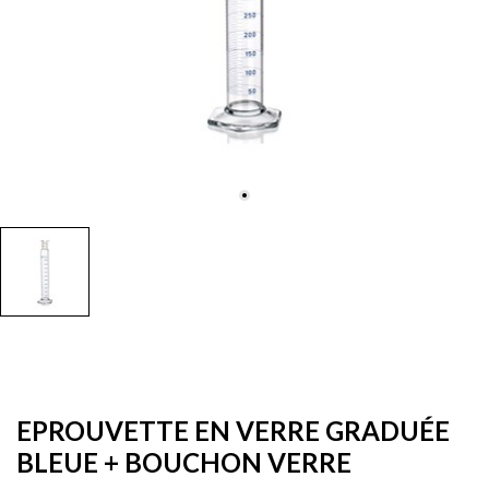
EPROUVETTE EN VERRE GRADUÉE
BLEUE + BOUCHON VERRE