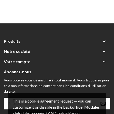

Produits

Notre société

Votre compte
Abonnez-nous
Vous pouvez vous désinscrire à tout moment. Vous trouverez pour
cela nos informations de contact dans les conditions d'utilisation
du site.
This is a cookie agreement request — you can
customize it or disable in the backoffice: Modules
/ Module manager / AN Cookie Popup.