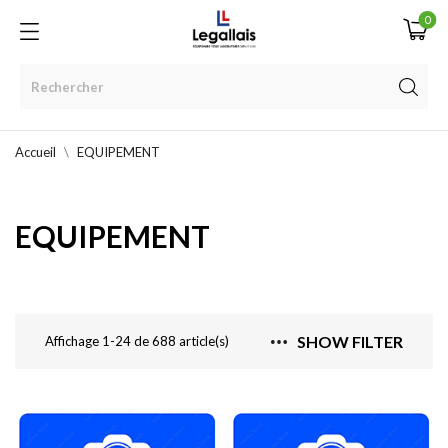
0
Accueil
EQUIPEMENT
EQUIPEMENT
SHOW FILTER
Affichage 1-24 de 688 article(s)