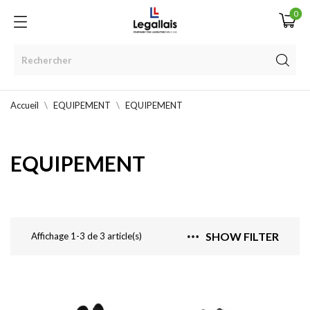
0
Accueil
EQUIPEMENT
EQUIPEMENT
EQUIPEMENT
SHOW FILTER
Affichage 1-3 de 3 article(s)