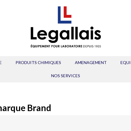
E
PRODUITS CHIMIQUES
AMENAGEMENT
EQU
NOS SERVICES
 marque Brand