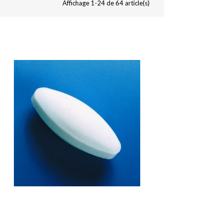
Affichage 1-24 de 64 article(s)