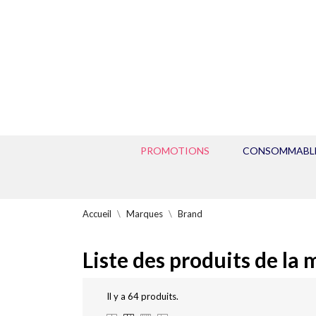
PROMOTIONS
CONSOMMABL
Accueil
Marques
Brand
Liste des produits de la
Il y a 64 produits.