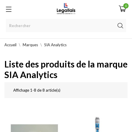
0
Accueil
Marques
SIA Analytics
Liste des produits de la marque
SIA Analytics
Affichage 1-8 de 8 article(s)