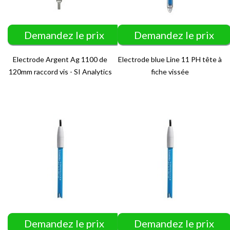
Demandez le prix
Demandez le prix
Electrode Argent Ag 1100 de
Electrode blue Line 11 PH tête à
120mm raccord vis - SI Analytics
fiche vissée
Demandez le prix
Demandez le prix