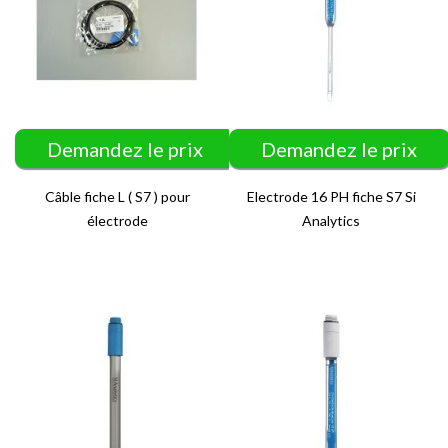
Demandez le prix
Demandez le prix
Câble fiche L ( S7 ) pour
Electrode 16 PH fiche S7 Si
électrode
Analytics