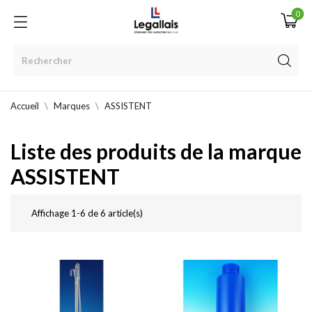
0
Accueil
Marques
ASSISTENT
Liste des produits de la marque
ASSISTENT
Affichage 1-6 de 6 article(s)