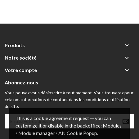

Produits

Notre société

Votre compte
Abonnez-nous
Vous pouvez vous désinscrire à tout moment. Vous trouverez pour
cela nos informations de contact dans les conditions d'utilisation
du site.
This is a cookie agreement request — you can
customize it or disable in the backoffice: Modules
/ Module manager / AN Cookie Popup.