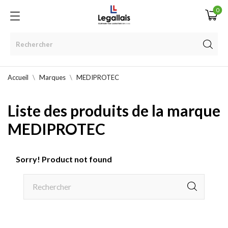
0
Accueil
Marques
MEDIPROTEC
Liste des produits de la marque
MEDIPROTEC
Sorry! Product not found