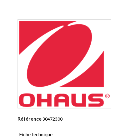
Référence
30472300
Fiche technique