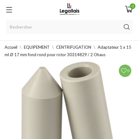
0
Accueil
EQUIPEMENT
CENTRIFUGATION
Adaptateur 1 x 15
ml Ø 17 mm fond rond pour rotor 30314829 / 2 Ohaus
0