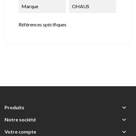
Marque
OHAUS
Références spécifiques

Produits

Notre société

Votre compte