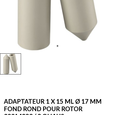
ADAPTATEUR 1 X 15 ML Ø 17 MM
FOND ROND POUR ROTOR