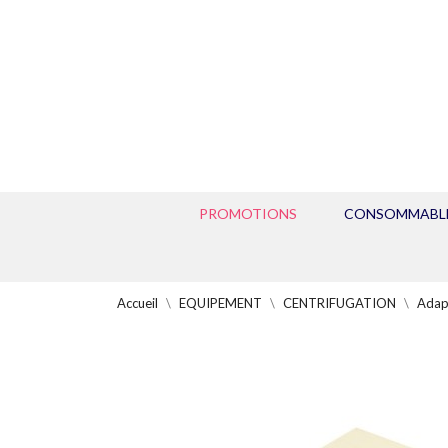
PROMOTIONS
CONSOMMABL
Accueil
EQUIPEMENT
CENTRIFUGATION
Adap