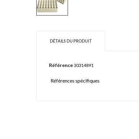
DÉTAILS DU PRODUIT
Référence
30314891
Références spécifiques