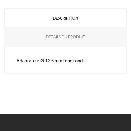
DESCRIPTION
DÉTAILS DU PRODUIT
Adaptateur Ø 13.5 mm fond rond