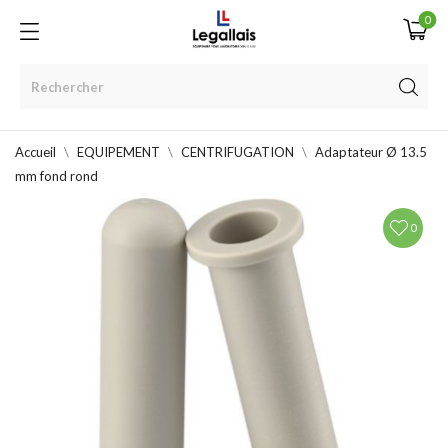
0
Accueil
EQUIPEMENT
CENTRIFUGATION
Adaptateur Ø 13.5
mm fond rond
0