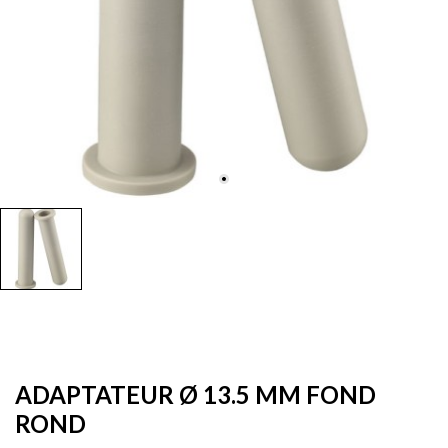
ADAPTATEUR Ø 13.5 MM FOND
ROND