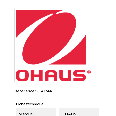
Référence
30541644
Fiche technique
Marque
OHAUS