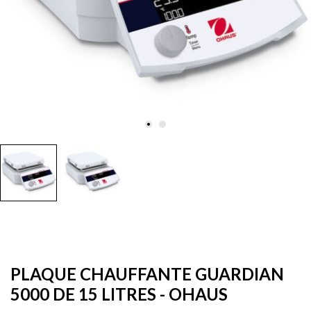
PLAQUE CHAUFFANTE GUARDIAN
5000 DE 15 LITRES - OHAUS