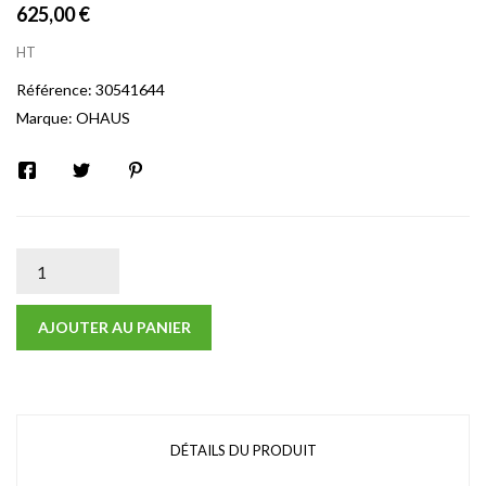
625,00 €
HT
Référence:
30541644
Marque:
OHAUS
AJOUTER AU PANIER
DÉTAILS DU PRODUIT