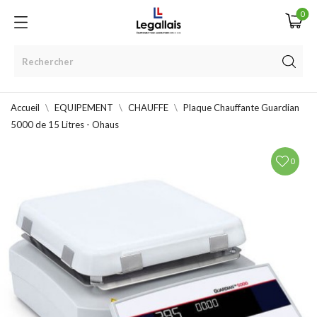
0
Accueil
EQUIPEMENT
CHAUFFE
Plaque Chauffante Guardian
5000 de 15 Litres - Ohaus
0