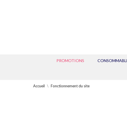
PROMOTIONS
CONSOMMABL
Accueil
Fonctionnement du site