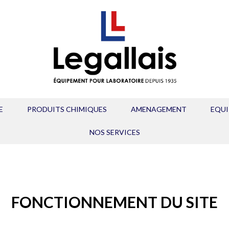
E
PRODUITS CHIMIQUES
AMENAGEMENT
EQU
NOS SERVICES
FONCTIONNEMENT DU SITE