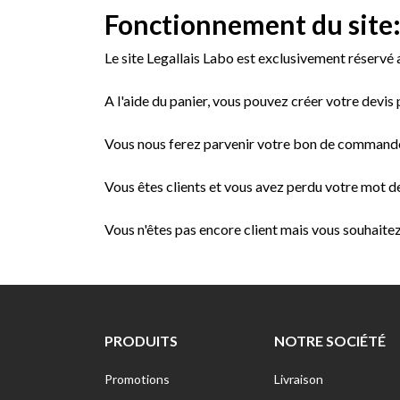
Fonctionnement du site
Le site Legallais Labo est exclusivement réservé 
A l'aide du panier, vous pouvez créer votre devis 
Vous nous ferez parvenir votre bon de commande 
Vous êtes clients et vous avez perdu votre mot d
Vous n'êtes pas encore client mais vous souhaitez
PRODUITS
NOTRE SOCIÉTÉ
Promotions
Livraison