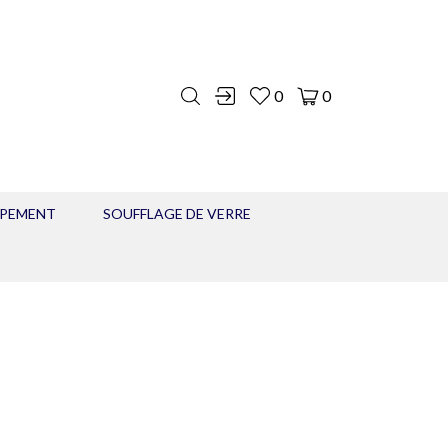
0
0
IPEMENT
SOUFFLAGE DE VERRE