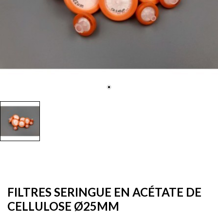
FILTRES SERINGUE EN ACÉTATE DE
CELLULOSE Ø25MM