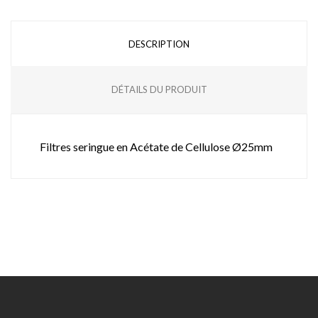
DESCRIPTION
DÉTAILS DU PRODUIT
Filtres seringue en Acétate de Cellulose Ø25mm