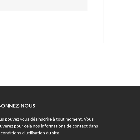
BONNEZ-NOUS
us pouvez vous désinscrire à tout moment. Vous
ouverez pour cela nos informations de contact dans
 conditions d'utilisation du site.