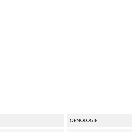
OENOLOGIE