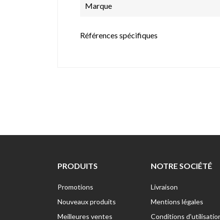
Marque
Références spécifiques
PRODUITS
NOTRE SOCIÉTÉ
Promotions
Livraison
Nouveaux produits
Mentions légales
Meilleures ventes
Conditions d'utilisatio