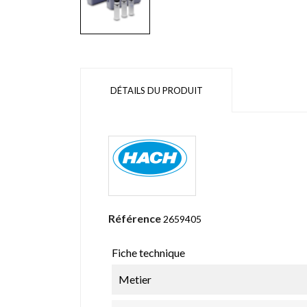
DÉTAILS DU PRODUIT
Référence
2659405
Fiche technique
Metier