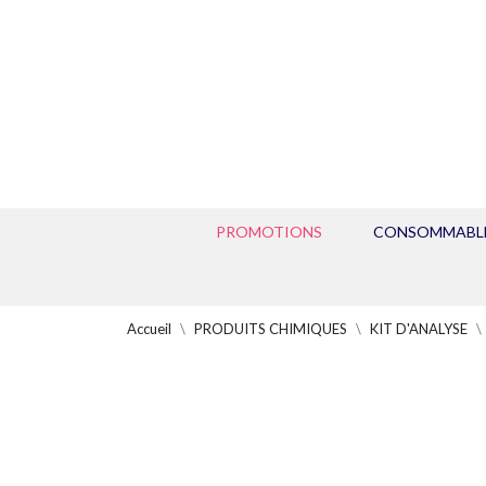
PROMOTIONS
CONSOMMABL
Accueil
PRODUITS CHIMIQUES
KIT D'ANALYSE