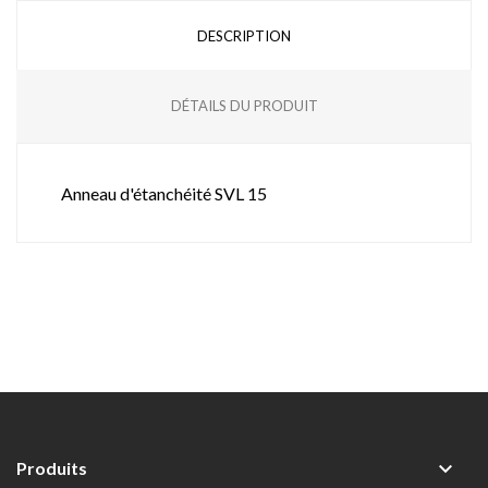
DESCRIPTION
DÉTAILS DU PRODUIT
Anneau d'étanchéité SVL 15

Produits