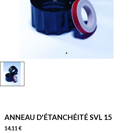
ANNEAU D'ÉTANCHÉITÉ SVL 15
14,11 €