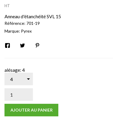
HT
Anneau d'étanchéité SVL 15
Référence:
701-19
Marque:
Pyrex
alésage: 4
AJOUTER AU PANIER