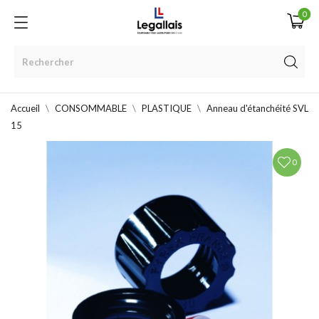
0
Accueil
CONSOMMABLE
PLASTIQUE
Anneau d'étanchéité SVL
15
0