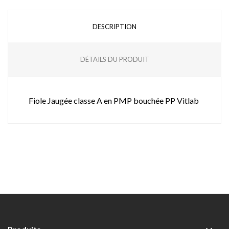
DESCRIPTION
DÉTAILS DU PRODUIT
Fiole Jaugée classe A en PMP bouchée PP Vitlab