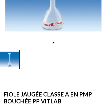
FIOLE JAUGÉE CLASSE A EN PMP
BOUCHÉE PP VITLAB