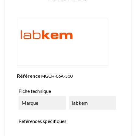
Référence
MGCH-06A-500
Fiche technique
Marque
labkem
Références spécifiques