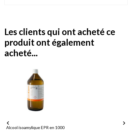
Les clients qui ont acheté ce
produit ont également
acheté...


Alcool isoamylique EPR en 1000