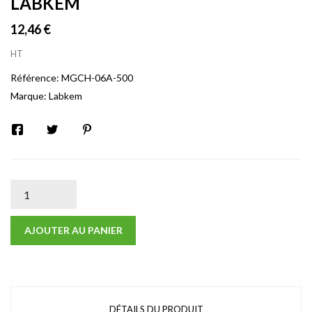
LABKEM
12,46 €
HT
Référence:
MGCH-06A-500
Marque:
Labkem
AJOUTER AU PANIER
DÉTAILS DU PRODUIT