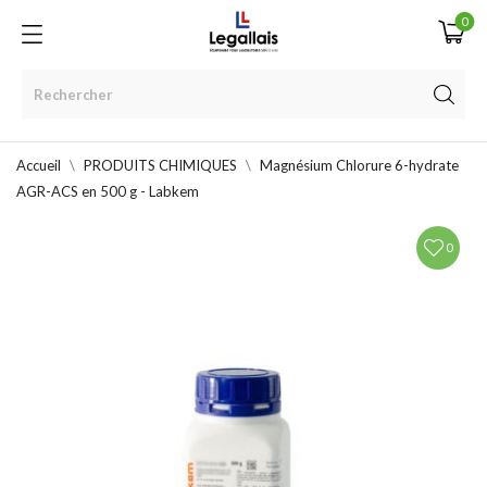
0
Accueil
PRODUITS CHIMIQUES
Magnésium Chlorure 6-hydrate
AGR-ACS en 500 g - Labkem
0