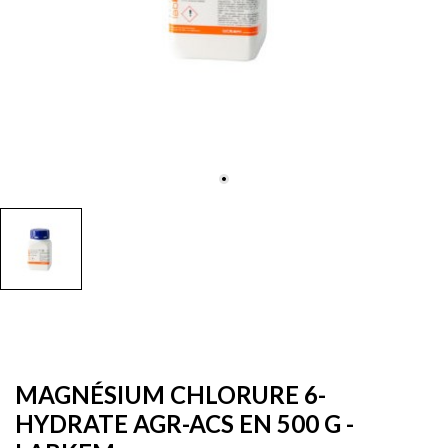
MAGNÉSIUM CHLORURE 6-
HYDRATE AGR-ACS EN 500 G -