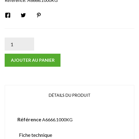
Référence:
A6666.1000KG
AJOUTER AU PANIER
DÉTAILS DU PRODUIT
Référence
A6666.1000KG
Fiche technique