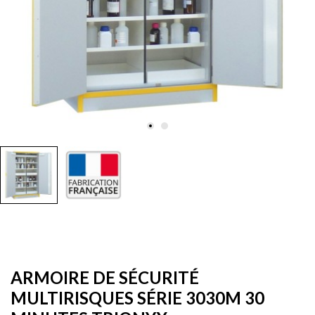
ARMOIRE DE SÉCURITÉ
MULTIRISQUES SÉRIE 3030M 30