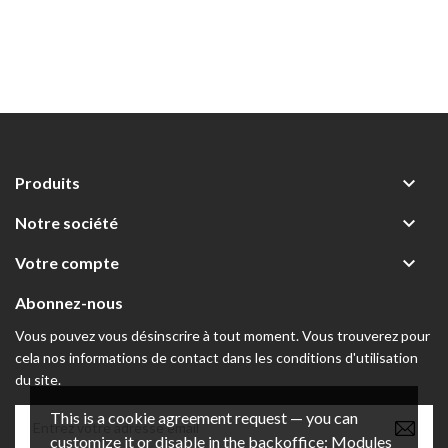

Produits

Notre société

Votre compte
Abonnez-nous
Vous pouvez vous désinscrire à tout moment. Vous trouverez pour
cela nos informations de contact dans les conditions d'utilisation
du site.
This is a cookie agreement request — you can
customize it or disable in the backoffice: Modules