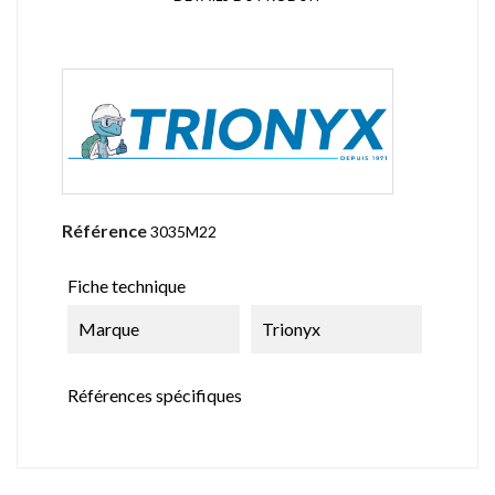
Référence
3035M22
Fiche technique
Marque
Trionyx
Références spécifiques