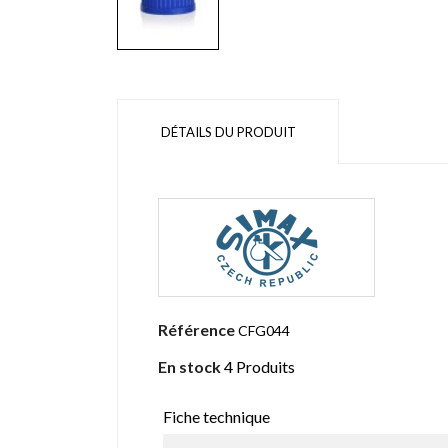
DÉTAILS DU PRODUIT
Référence
CFG044
En stock
4 Produits
Fiche technique