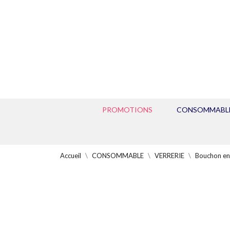
PROMOTIONS
CONSOMMABL
Accueil
CONSOMMABLE
VERRERIE
Bouchon en