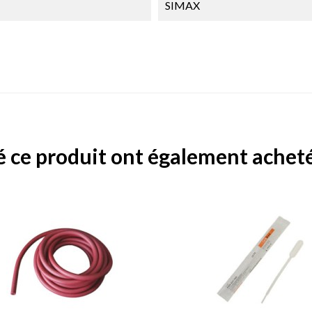
SIMAX
é ce produit ont également acheté