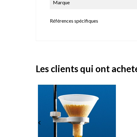
Marque
Références spécifiques
Les clients qui ont achet
