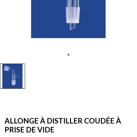
ALLONGE À DISTILLER COUDÉE À
PRISE DE VIDE