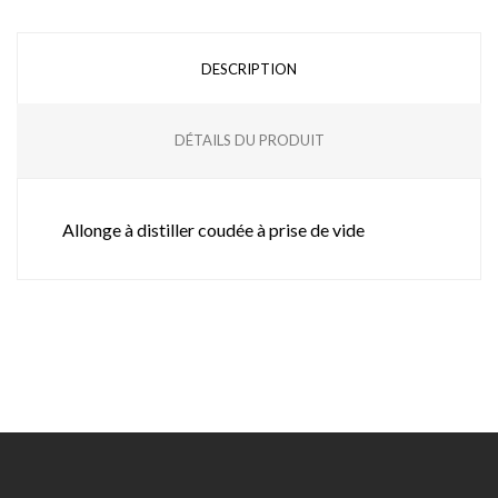
DESCRIPTION
DÉTAILS DU PRODUIT
Allonge à distiller coudée à prise de vide