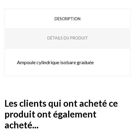
DESCRIPTION
DÉTAILS DU PRODUIT
Ampoule cylindrique isobare graduée
Les clients qui ont acheté ce
produit ont également
acheté...