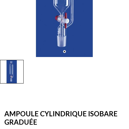
AMPOULE CYLINDRIQUE ISOBARE
GRADUÉE